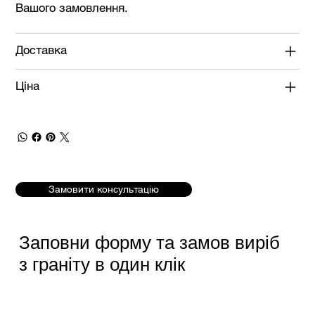
Вашого замовлення.
Доставка
Ціна
Замовити консультацію
Заповни форму та замов виріб
з граніту в один клік