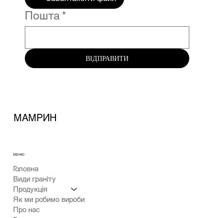
Пошта
*
ВІДПРАВИТИ
МАМРИН
МЕНЮ
Головна
Види граніту
Продукція
Як ми робимо вироби
Про нас