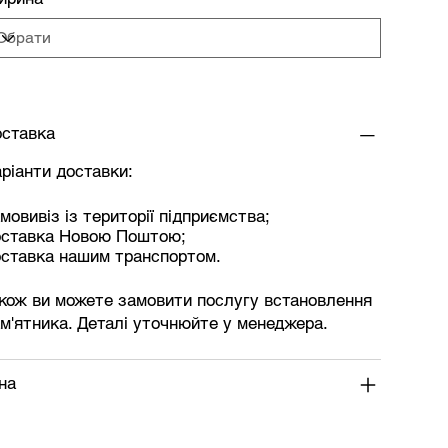
ставка
ріанти доставки:
мовивіз із території підприємства;
оставка Новою Поштою;
ставка нашим транспортом.
кож ви можете замовити послугу встановлення
м'ятника. Деталі уточнюйте у менеджера.
на