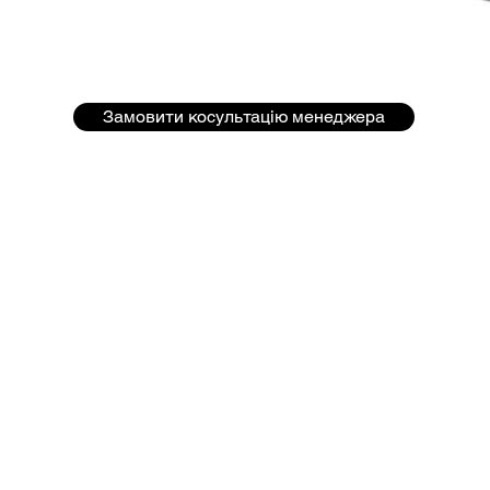
Замовити косультацію менеджера