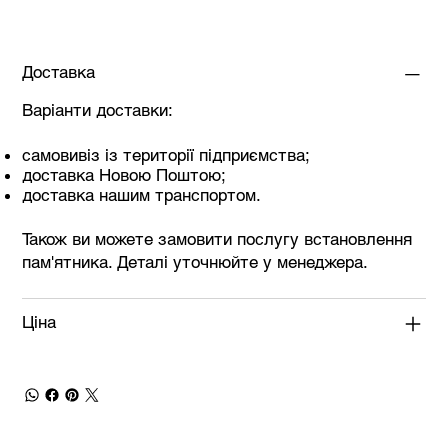
Доставка
Варіанти доставки:
самовивіз із території підприємства;
доставка Новою Поштою;
доставка нашим транспортом.
Також ви можете замовити послугу встановлення
пам'ятника. Деталі уточнюйте у менеджера.
Ціна