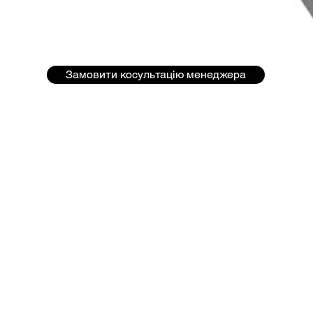
Замовити косультацію менеджера