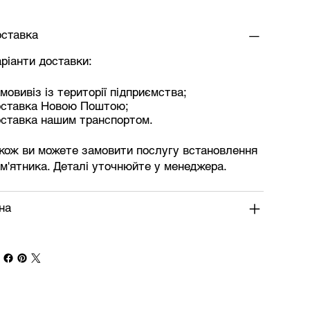
ставка
ріанти доставки:
мовивіз із території підприємства;
оставка Новою Поштою;
ставка нашим транспортом.
кож ви можете замовити послугу встановлення
м'ятника. Деталі уточнюйте у менеджера.
на