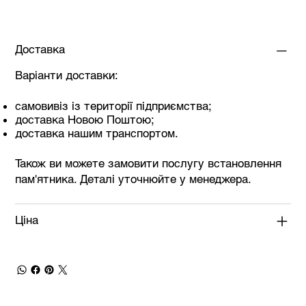
Доставка
Варіанти доставки:
самовивіз із території підприємства;
доставка Новою Поштою;
доставка нашим транспортом.
Також ви можете замовити послугу встановлення
пам'ятника. Деталі уточнюйте у менеджера.
Ціна