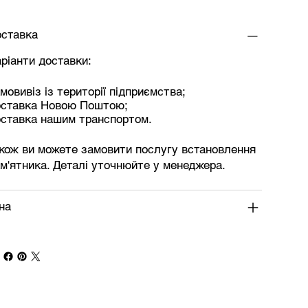
ставка
ріанти доставки:
мовивіз із території підприємства;
оставка Новою Поштою;
ставка нашим транспортом.
кож ви можете замовити послугу встановлення
м'ятника. Деталі уточнюйте у менеджера.
на