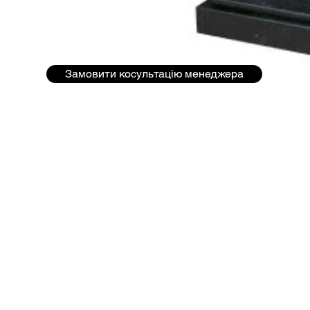
Замовити косультацію менеджера