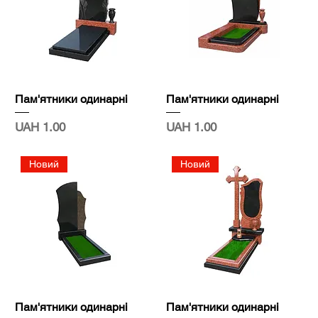
Пам'ятники одинарні
Пам'ятники одинарні
Price
Price
UAH 1.00
UAH 1.00
Новий
Новий
Пам'ятники одинарні
Пам'ятники одинарні