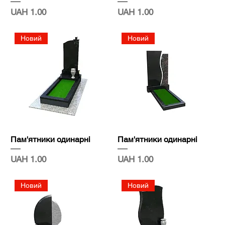
Price
Price
UAH 1.00
UAH 1.00
Новий
Новий
Пам'ятники одинарні
Пам'ятники одинарні
Price
Price
UAH 1.00
UAH 1.00
Новий
Новий