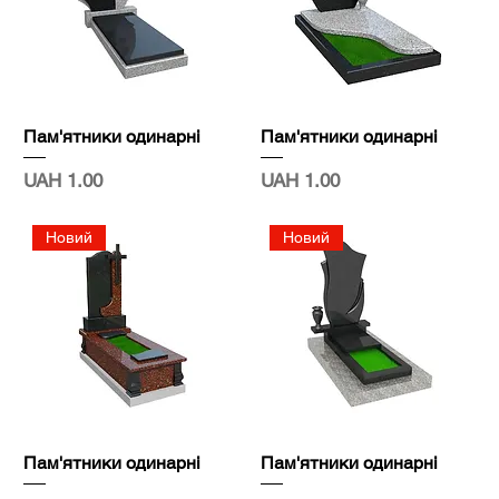
Пам'ятники одинарні
Пам'ятники одинарні
Price
Price
UAH 1.00
UAH 1.00
Новий
Новий
Пам'ятники одинарні
Пам'ятники одинарні