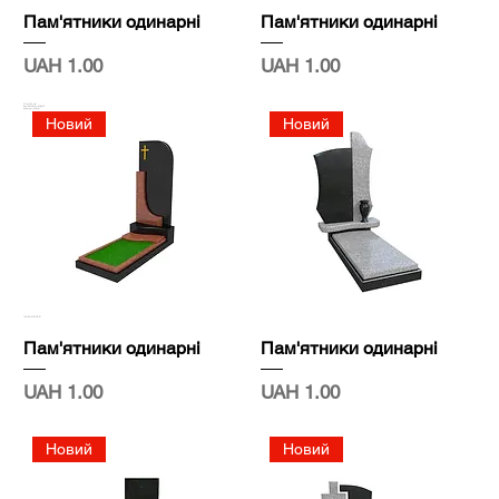
Пам'ятники одинарні
Пам'ятники одинарні
Price
Price
UAH 1.00
UAH 1.00
Новий
Новий
Пам'ятники одинарні
Пам'ятники одинарні
Price
Price
UAH 1.00
UAH 1.00
Новий
Новий