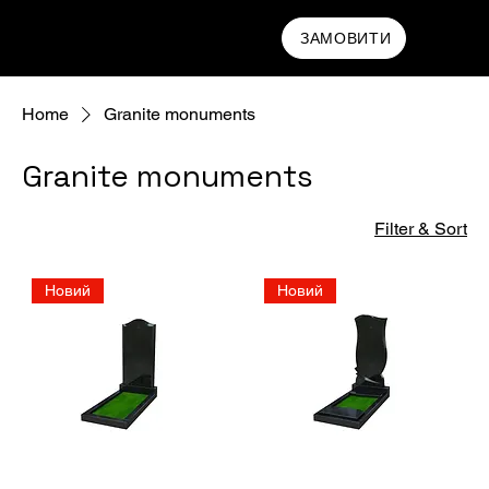
MAMRYN
ЗАМОВИТИ
Home
Granite monuments
Granite monuments
Filter & Sort
Новий
Новий