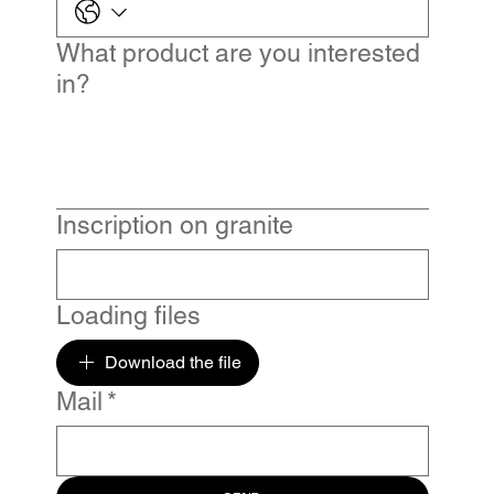
What product are you interested
in?
Inscription on granite
Loading files
Download the file
Mail
*