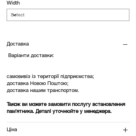
Width
Доставка
Варіанти доставки:
самовивіз із території підприємства;
доставка Новою Поштою;
доставка нашим транспортом.
Також ви можете замовити послугу встановлення
пам'ятника. Деталі уточнюйте у менеджера.
Ціна