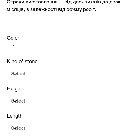
Строки виготовлення – від двох тижнів до двох
місяців, в залежності від об’єму робіт.
Color
Kind of stone
Height
Length