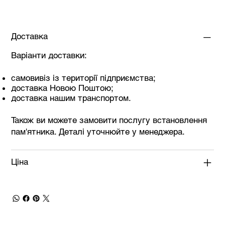
Доставка
Варіанти доставки:
самовивіз із території підприємства;
доставка Новою Поштою;
доставка нашим транспортом.
Також ви можете замовити послугу встановлення
пам'ятника. Деталі уточнюйте у менеджера.
Ціна