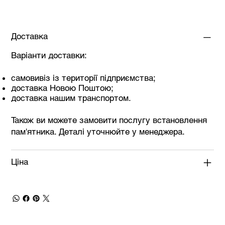
Доставка
Варіанти доставки:
самовивіз із території підприємства;
доставка Новою Поштою;
доставка нашим транспортом.
Також ви можете замовити послугу встановлення
пам'ятника. Деталі уточнюйте у менеджера.
Ціна