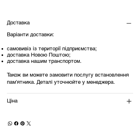
Доставка
Варіанти доставки:
самовивіз із території підприємства;
доставка Новою Поштою;
доставка нашим транспортом.
Також ви можете замовити послугу встановлення
пам'ятника. Деталі уточнюйте у менеджера.
Ціна