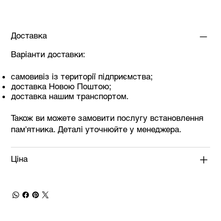
Доставка
Варіанти доставки:
самовивіз із території підприємства;
доставка Новою Поштою;
доставка нашим транспортом.
Також ви можете замовити послугу встановлення
пам'ятника. Деталі уточнюйте у менеджера.
Ціна