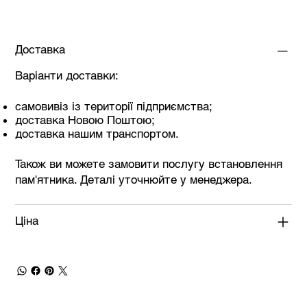
Доставка
Варіанти доставки:
самовивіз із території підприємства;
доставка Новою Поштою;
доставка нашим транспортом.
Також ви можете замовити послугу встановлення
пам'ятника. Деталі уточнюйте у менеджера.
Ціна