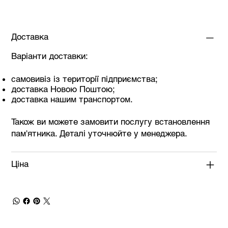
Доставка
Варіанти доставки:
самовивіз із території підприємства;
доставка Новою Поштою;
доставка нашим транспортом.
Також ви можете замовити послугу встановлення
пам'ятника. Деталі уточнюйте у менеджера.
Ціна